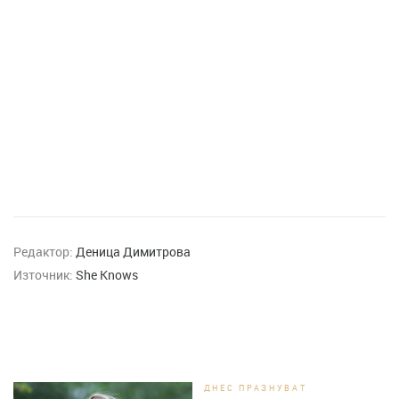
Редактор:
Деница Димитрова
Източник:
She Knows
ДНЕС ПРАЗНУВАТ