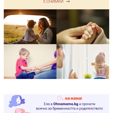
5 СНИМКИ