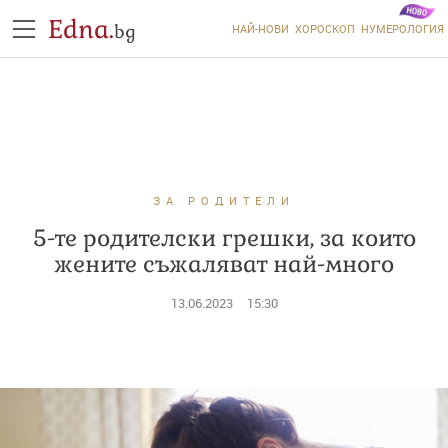
Edna.
bg
НАЙ-НОВИ
ХОРОСКОП
НУМЕРОЛОГИЯ
ЗА РОДИТЕЛИ
5-те родителски грешки, за които
жените съжаляват най-много
13.06.2023
15:30