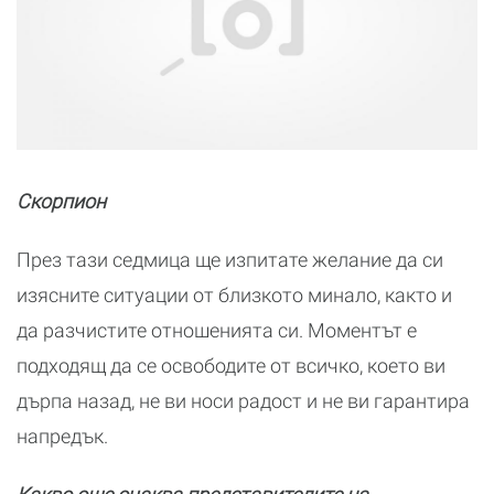
Скорпион
През тази седмица ще изпитате желание да си
изясните ситуации от близкото минало, както и
да разчистите отношенията си. Моментът е
подходящ да се освободите от всичко, което ви
дърпа назад, не ви носи радост и не ви гарантира
напредък.