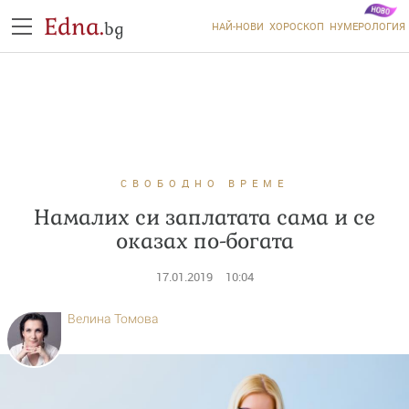
Edna.
bg
НАЙ-НОВИ
ХОРОСКОП
НУМЕРОЛОГИЯ
СВОБОДНО ВРЕМЕ
Намалих си заплатата сама и се
оказах по-богата
17.01.2019
10:04
Велина Томова