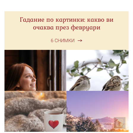
Гадание по картинки: какво ви
очаква през февруари
6 СНИМКИ