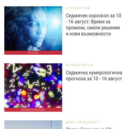
АСТРОЛОГИЯ
Седмичен хороскоп за 10
- 16 август: Време за
промени, смели решения
и нови възможности
АСТРО
НУМЕРОЛОГИЯ
Седмична нумерологична
прогноза за 10 - 16 август
НУМЕРОЛОГИЯ
ДНЕС ПРАЗНУВАТ