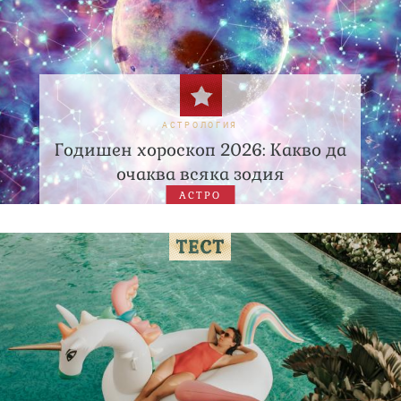
АСТРОЛОГИЯ
Годишен хороскоп 2026: Какво да
очаква всяка зодия
АСТРО