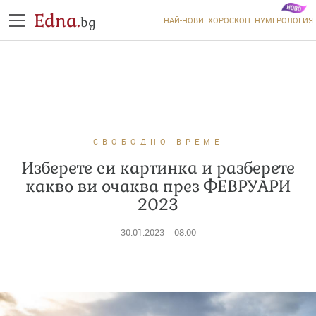
Edna.
bg
НАЙ-НОВИ
ХОРОСКОП
НУМЕРОЛОГИЯ
СВОБОДНО ВРЕМЕ
Изберете си картинка и разберете
какво ви очаква през ФЕВРУАРИ
2023
30.01.2023
08:00