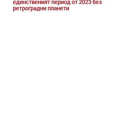
единственият период от 2023 без
ретроградни планети