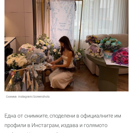
Снимка:
Instagram/Screenshots
Една от снимките, споделени в официалните им
профили в Инстаграм, издава и голямото