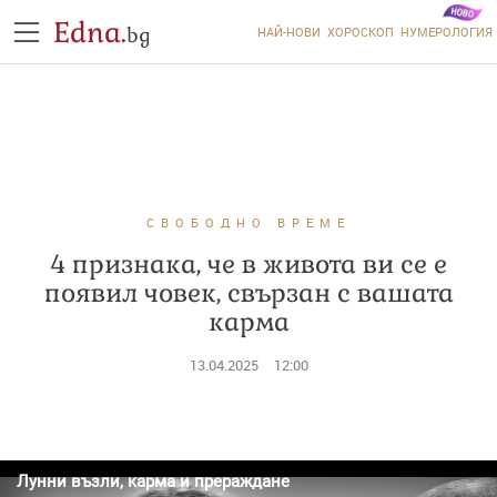
Edna.
bg
НАЙ-НОВИ
ХОРОСКОП
НУМЕРОЛОГИЯ
СВОБОДНО ВРЕМЕ
4 признака, че в живота ви се е
появил човек, свързан с вашата
карма
13.04.2025
12:00