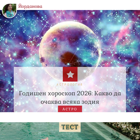
Йорданова
АСТРОЛОГИЯ
Годишен хороскоп 2026: Какво да
очаква всяка зодия
АСТРО