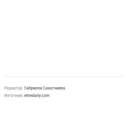
Редактор:
Габриела Сахатчиева
Източник:
elitedaily.com