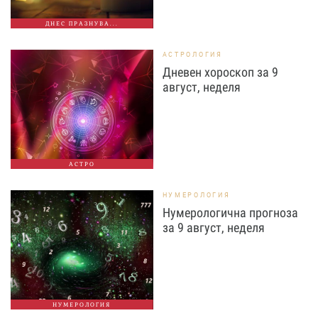
ДНЕС ПРАЗНУВА...
АСТРОЛОГИЯ
Дневен хороскоп за 9
август, неделя
АСТРО
НУМЕРОЛОГИЯ
Нумерологична прогноза
за 9 август, неделя
НУМЕРОЛОГИЯ