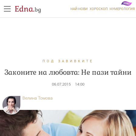
Edna.
bg
НАЙ-НОВИ
ХОРОСКОП
НУМЕРОЛОГИЯ
ПОД ЗАВИВКИТЕ
Законите на любовта: Не пази тайни
06.07.2015
14:00
Велина Томова