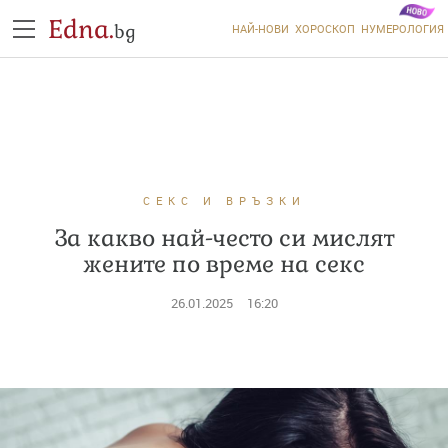
Edna.
bg
НАЙ-НОВИ
ХОРОСКОП
НУМЕРОЛОГИЯ
СЕКС И ВРЪЗКИ
За какво най-често си мислят
жените по време на секс
26.01.2025
16:20