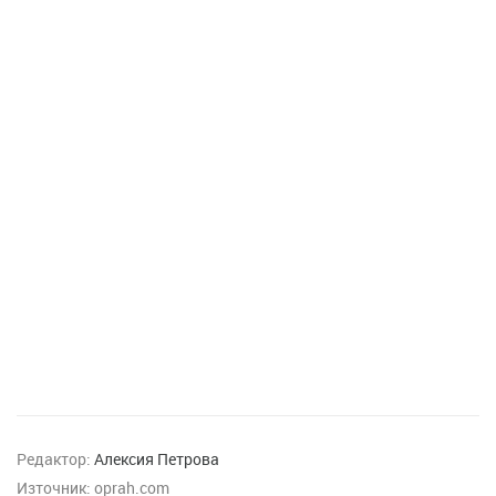
Редактор:
Алексия Петрова
Източник:
oprah.com