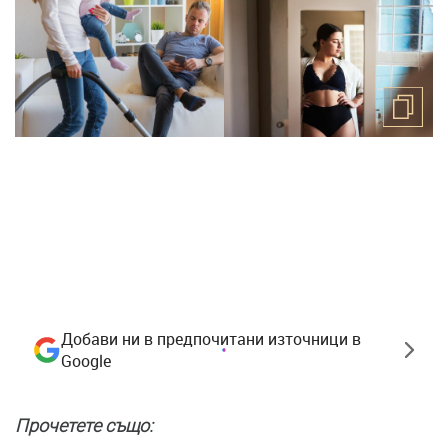
Добави ни в предпочитани източници в
Google
Прочетете също: