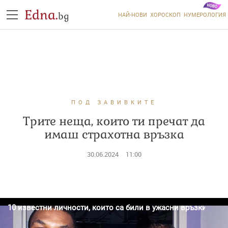
Edna.
bg
НАЙ-НОВИ
ХОРОСКОП
НУМЕРОЛОГИЯ
ПОД ЗАВИВКИТЕ
Трите неща, които ти пречат да
имаш страхотна връзка
30.06.2024
11:00