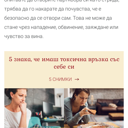
трябва да го накарате да почувства, че е
безопасно да се отвори сам. Това не може да
стане чрез нападение, обвинение, заяждане или
чувство за вина.
5 знака, че имаш токсична връзка със
себе си
5 СНИМКИ