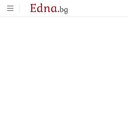
Edna.
bg