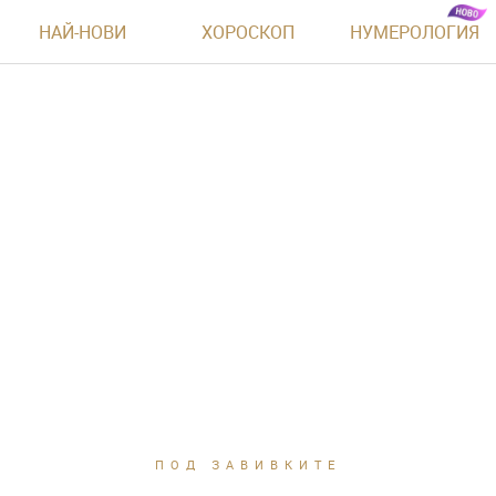
НАЙ-НОВИ
ХОРОСКОП
НУМЕРОЛОГИЯ
ПОД ЗАВИВКИТЕ