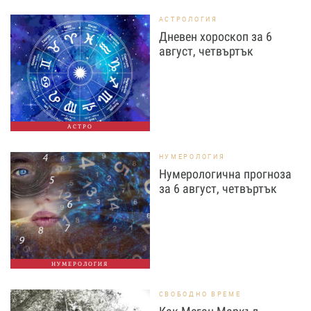
АСТРОЛОГИЯ
Дневен хороскоп за 6
август, четвъртък
АСТРО
НУМЕРОЛОГИЯ
Нумерологична прогноза
за 6 август, четвъртък
НУМЕРОЛОГИЯ
СВОБОДНО ВРЕМЕ