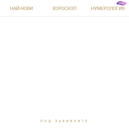
НАЙ-НОВИ
ХОРОСКОП
НУМЕРОЛОГИЯ
ПОД ЗАВИВКИТЕ