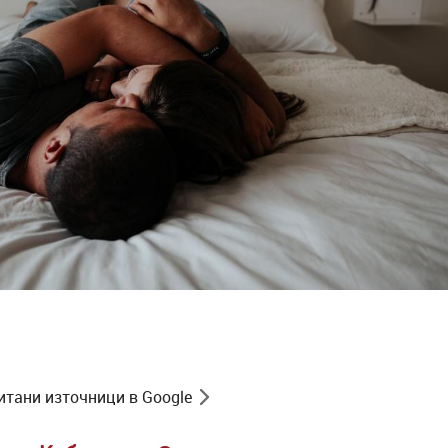
итани източници в Google