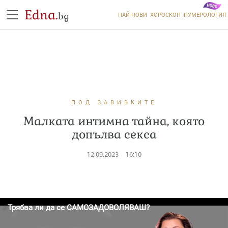
Edna.
bg
НАЙ-НОВИ
ХОРОСКОП
НУМЕРОЛОГИЯ
ПОД ЗАВИВКИТЕ
Малката интимна тайна, която
допълва секса
12.09.2023
16:10