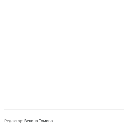
Редактор:
Велина Томова