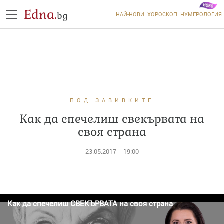
Edna.
bg
НАЙ-НОВИ
ХОРОСКОП
НУМЕРОЛОГИЯ
ПОД ЗАВИВКИТЕ
Как да спечелиш свекървата на
своя страна
23.05.2017
19:00