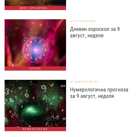
ДНЕС ПРАЗНУВА...
АСТРОЛОГИЯ
Дневен хороскоп за 9
август, неделя
АСТРО
НУМЕРОЛОГИЯ
Нумерологична прогноза
за 9 август, неделя
НУМЕРОЛОГИЯ