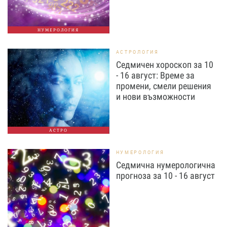
НУМЕРОЛОГИЯ
АСТРОЛОГИЯ
Седмичен хороскоп за 10
- 16 август: Време за
промени, смели решения
и нови възможности
АСТРО
НУМЕРОЛОГИЯ
Седмична нумерологична
прогноза за 10 - 16 август