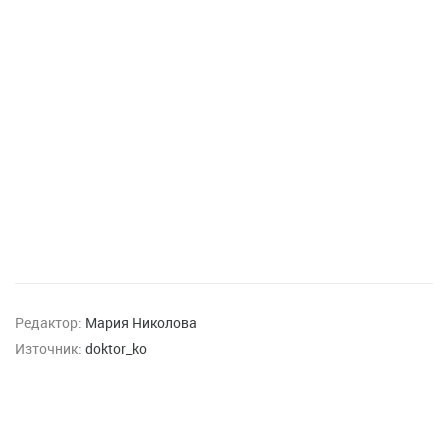
Редактор:
Мария Николова
Източник:
doktor_ko