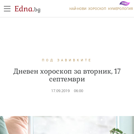
Edna.
bg
НАЙ-НОВИ
ХОРОСКОП
НУМЕРОЛОГИЯ
ПОД ЗАВИВКИТЕ
Дневен хороскоп за вторник, 17
септември
17.09.2019
06:00