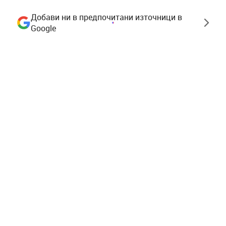
Добави ни в предпочитани източници в
Google