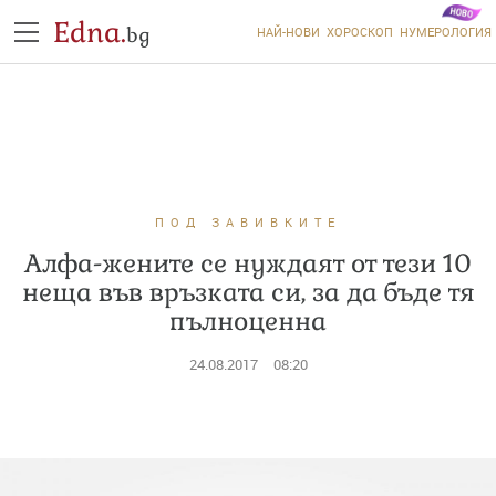
Edna.
bg
НАЙ-НОВИ
ХОРОСКОП
НУМЕРОЛОГИЯ
ПОД ЗАВИВКИТЕ
Алфа-жените се нуждаят от тези 10
неща във връзката си, за да бъде тя
пълноценна
24.08.2017
08:20