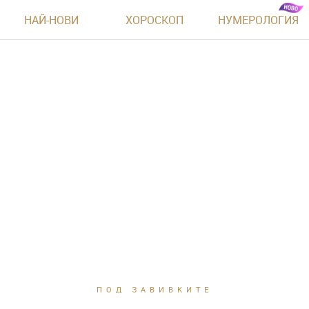
НАЙ-НОВИ
ХОРОСКОП
НУМЕРОЛОГИЯ
ПОД ЗАВИВКИТЕ