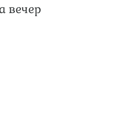
а вечер