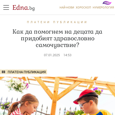
Edna.
bg
НАЙ-НОВИ
ХОРОСКОП
НУМЕРОЛОГИЯ
ПЛАТЕНИ ПУБЛИКАЦИИ
Как да помогнем на децата да
придобият здравословно
самочувствие?
07.01.2025
14:53
ПЛАТЕНА ПУБЛИКАЦИЯ