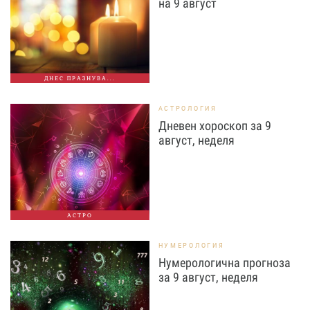
на 9 август
ДНЕС ПРАЗНУВА...
АСТРОЛОГИЯ
Дневен хороскоп за 9
август, неделя
АСТРО
НУМЕРОЛОГИЯ
Нумерологична прогноза
за 9 август, неделя