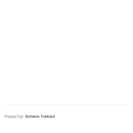
Редактор:
Велина Томова