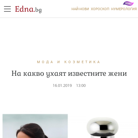
Edna.
bg
НАЙ-НОВИ
ХОРОСКОП
НУМЕРОЛОГИЯ
МОДА И КОЗМЕТИКА
На какво ухаят известните жени
16.01.2019
13:00