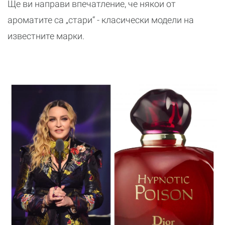
Ще ви направи впечатление, че някои от
ароматите са „стари“ - класически модели на
известните марки.