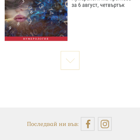
за 6 август, четвъртък
НУМЕРОЛОГИЯ
Последвай ни във: