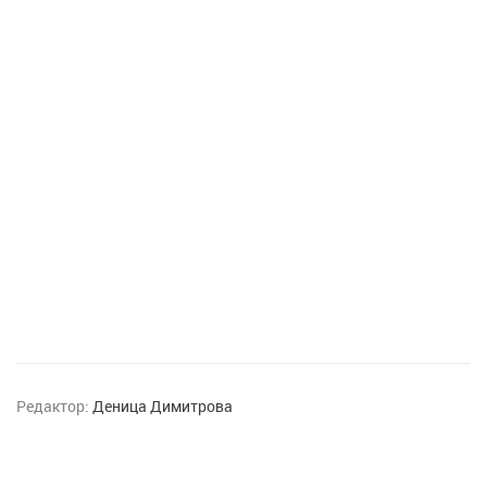
Редактор:
Деница Димитрова