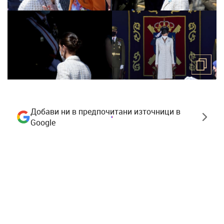
Добави ни в предпочитани източници в
Google