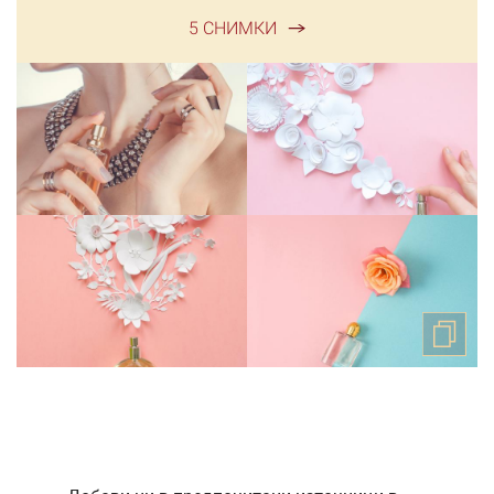
5 СНИМКИ