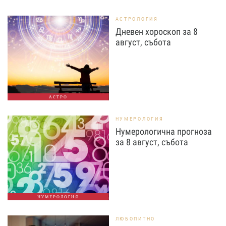
АСТРОЛОГИЯ
Дневен хороскоп за 8
август, събота
АСТРО
НУМЕРОЛОГИЯ
Нумерологична прогноза
за 8 август, събота
НУМЕРОЛОГИЯ
ЛЮБОПИТНО