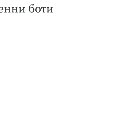
енни боти