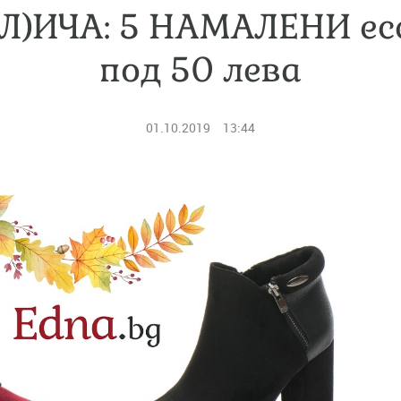
Л)ИЧА: 5 НАМАЛЕНИ ес
под 50 лева
01.10.2019
13:44