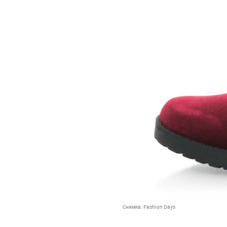
Снимка:
Fashion Days