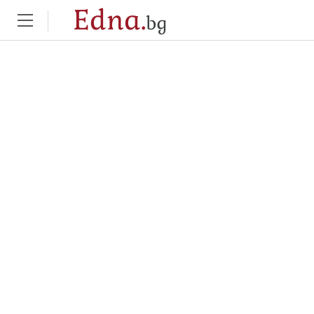
Edna.
bg