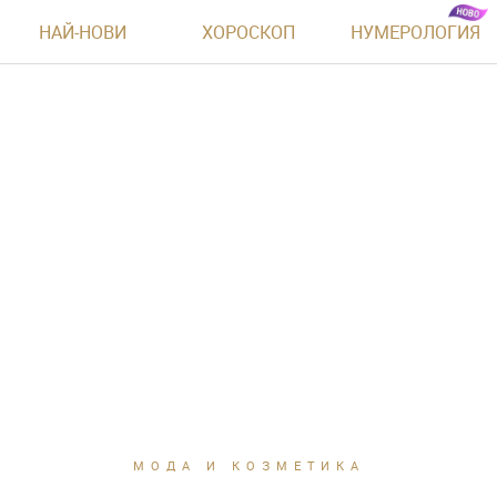
НАЙ-НОВИ
ХОРОСКОП
НУМЕРОЛОГИЯ
МОДА И КОЗМЕТИКА