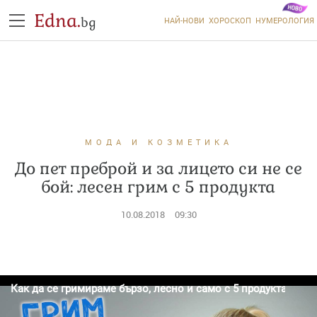
Edna.
bg
НАЙ-НОВИ
ХОРОСКОП
НУМЕРОЛОГИЯ
МОДА И КОЗМЕТИКА
До пет преброй и за лицето си не се
бой: лесен грим с 5 продукта
10.08.2018
09:30