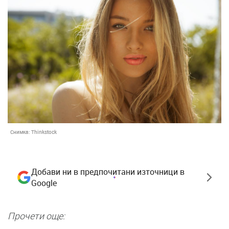
Снимка:
Thinkstock
Добави ни в предпочитани източници в
Google
Прочети още: