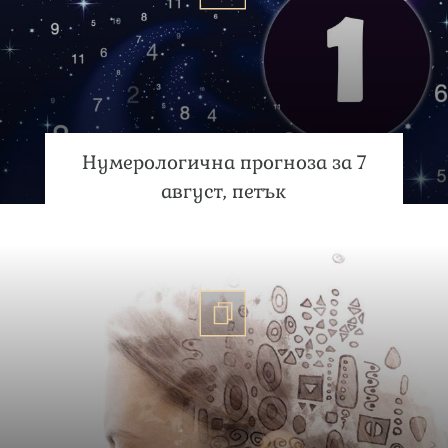
Нумерологична прогноза за 7
август, петък