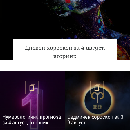
Дневен хороскоп за 4 август,
вторник
Нумерологична прогноза
Седмичен хороскоп за 3 -
за 4 август, вторник
9 август