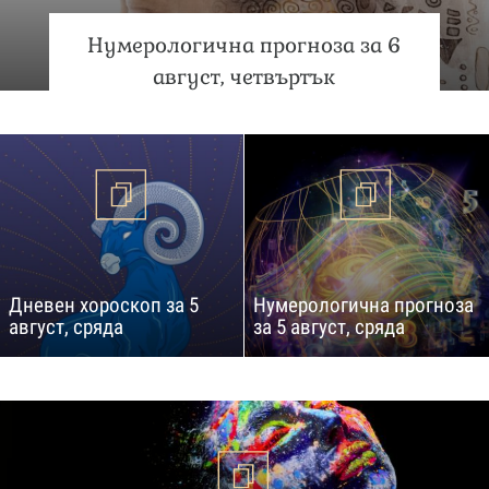
Нумерологична прогноза за 6
август, четвъртък
Дневен хороскоп за 5
Нумерологична прогноза
август, сряда
за 5 август, сряда