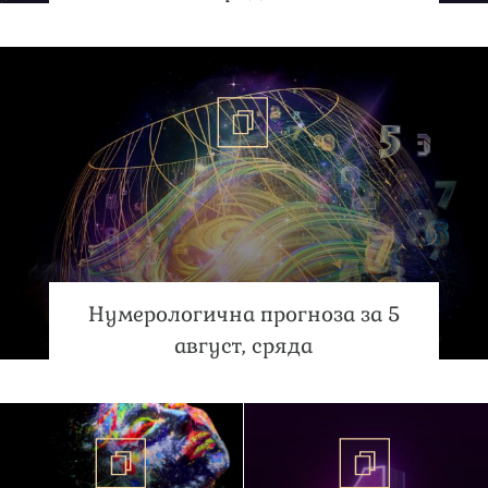
Нумерологична прогноза за 5
август, сряда