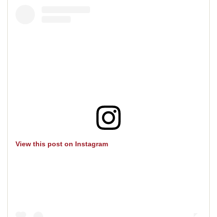
View this post on Instagram