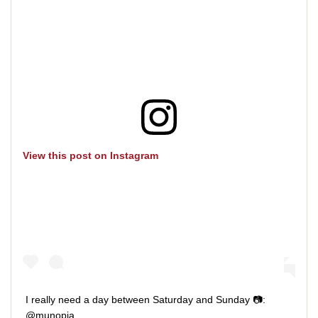
View this post on Instagram
I really need a day between Saturday and Sunday 📷:
@munopia