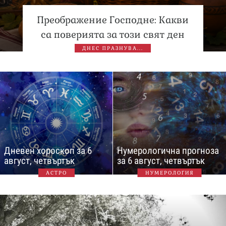
Преображение Господне: Какви
са поверията за този свят ден
ДНЕС ПРАЗНУВА...
Дневен хороскоп за 6
Нумерологична прогноза
август, четвъртък
за 6 август, четвъртък
АСТРО
НУМЕРОЛОГИЯ