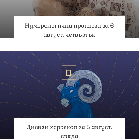
Нумерологична прогноза за 6
август, четвъртък
Дневен хороскоп за 5 август,
сряда