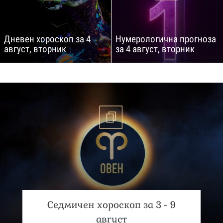
Дневен хороскоп за 4
Нумерологична прогноза
август, вторник
за 4 август, вторник
Седмичен хороскоп за 3 - 9
август