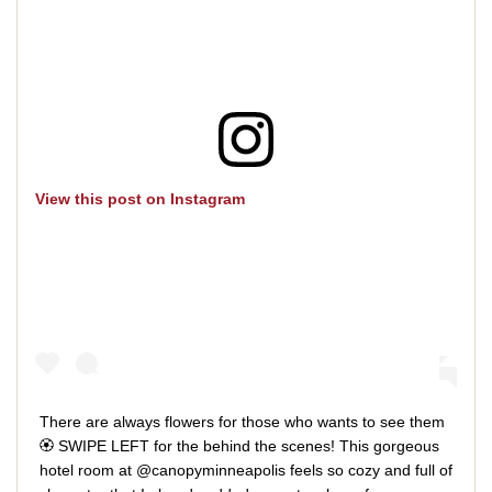
View this post on Instagram
There are always flowers for those who wants to see them
🏵️ SWIPE LEFT for the behind the scenes! This gorgeous
hotel room at @canopyminneapolis feels so cozy and full of