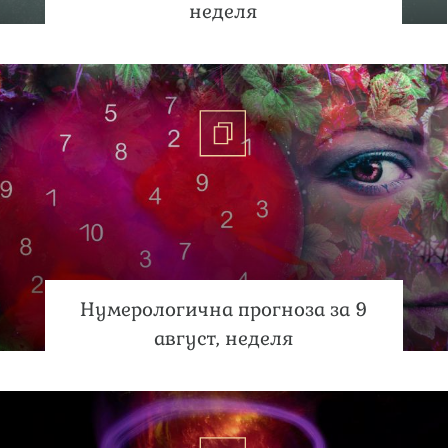
неделя
Нумерологична прогноза за 9
август, неделя