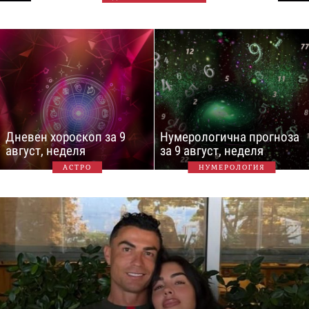
Дневен хороскоп за 9
Нумерологична прогноза
август, неделя
за 9 август, неделя
АСТРО
НУМЕРОЛОГИЯ