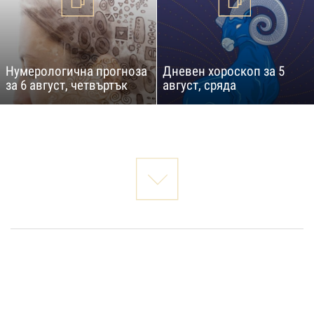
Нумерологична прогноза
Дневен хороскоп за 5
за 6 август, четвъртък
август, сряда