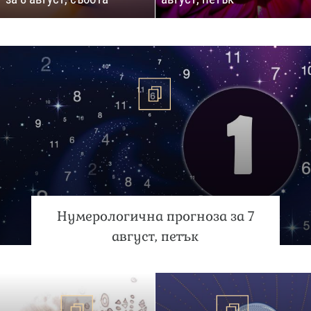
Нумерологична прогноза за 7
август, петък