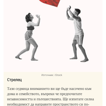
Източник:
iStock
Стрелец
Тази седмица вниманието ви ще бъде насочено към
дома и семейството, въпреки че предпочитате
независимостта и пътешествията. Ще изпитате силна
необходимост да направите пространството си по-