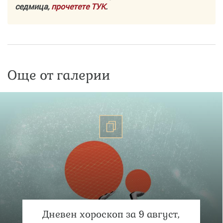
седмица,
прочетете ТУК
.
Още от галерии
Дневен хороскоп за 9 август,