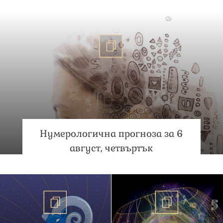
Нумерологична прогноза за 6
август, четвъртък