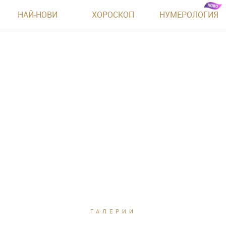
НАЙ-НОВИ
ХОРОСКОП
НУМЕРОЛОГИЯ
ГАЛЕРИИ