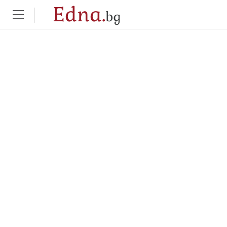
Edna.
bg