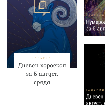
ГАЛЕРИИ
Нумерол
за 5 авг
ГАЛЕРИИ
Дневен хороскоп
за 5 август,
сряда
ГАЛЕРИИ
Дневен 
август,