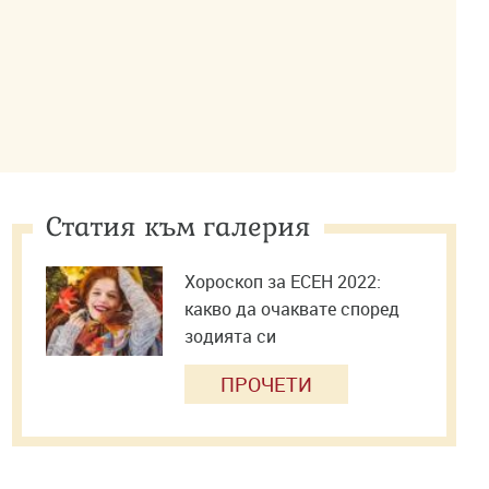
Статия към галерия
Хороскоп за ЕСЕН 2022:
какво да очаквате според
зодията си
ПРОЧЕТИ