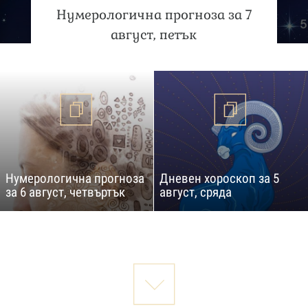
Нумерологична прогноза за 7
август, петък
Нумерологична прогноза
Дневен хороскоп за 5
за 6 август, четвъртък
август, сряда