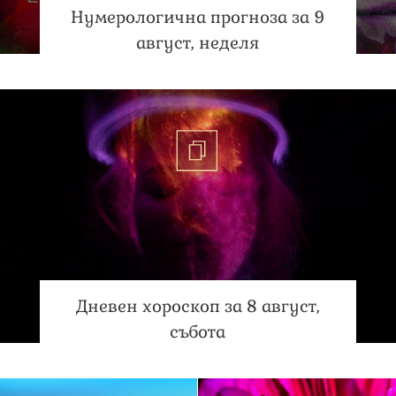
Нумерологична прогноза за 9
август, неделя
Дневен хороскоп за 8 август,
събота