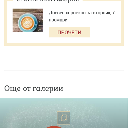
Дневен хороскоп за вторник, 7
ноември
ПРОЧЕТИ
Още от галерии