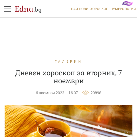
Edna.
bg
НАЙ-НОВИ
ХОРОСКОП
НУМЕРОЛОГИЯ
ГАЛЕРИИ
Дневен хороскоп за вторник, 7
ноември
6 ноември 2023
16:07
20898