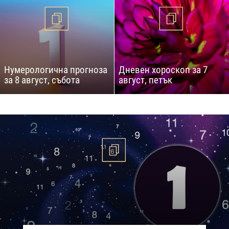
Нумерологична прогноза
Дневен хороскоп за 7
за 8 август, събота
август, петък