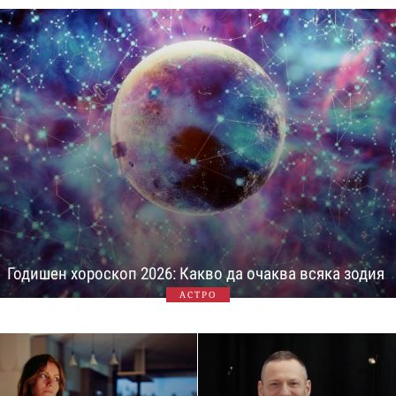
Годишен хороскоп 2026: Какво да очаква всяка зодия
АСТРО