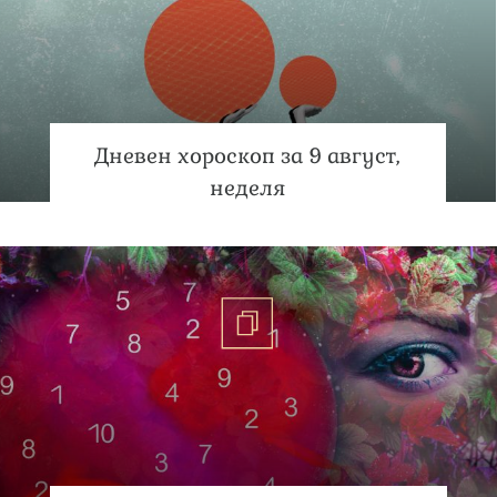
Дневен хороскоп за 9 август,
неделя