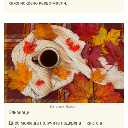
каже искрено какво мисли.
Източник:
iStock
Близнаци
Днес може да получите подкрепа – както в