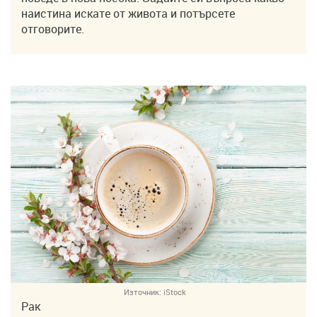
наистина искате от живота и потърсете
отговорите.
Източник:
iStock
Рак