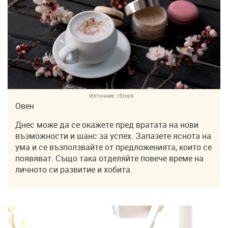
Източник:
iStock
Овен
Днес може да се окажете пред вратата на нови
възможности и шанс за успех. Запазете яснота на
ума и се възползвайте от предложенията, които се
появяват. Също така отделяйте повече време на
личното си развитие и хобита.