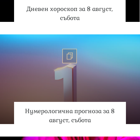
Дневен хороскоп за 8 август,
събота
Нумерологична прогноза за 8
август, събота