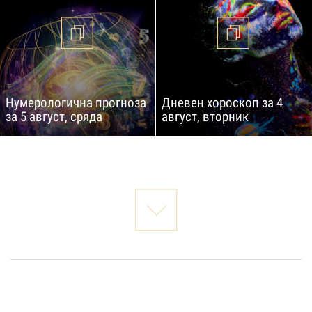
Нумерологична прогноза
Дневен хороскоп за 4
за 5 август, сряда
август, вторник