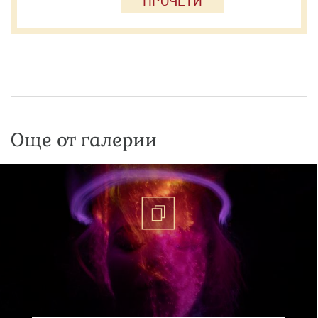
ПРОЧЕТИ
Още от галерии