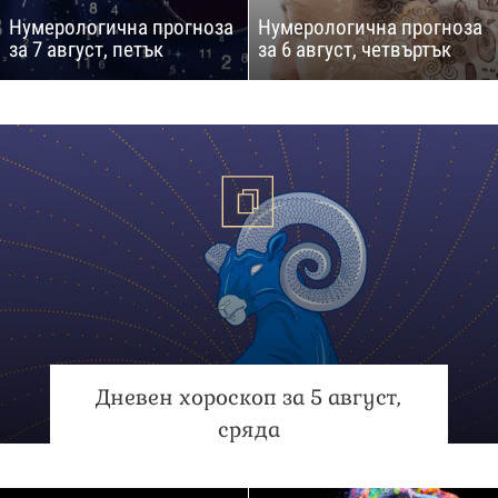
Нумерологична прогноза
Нумерологична прогноза
за 7 август, петък
за 6 август, четвъртък
Дневен хороскоп за 5 август,
сряда