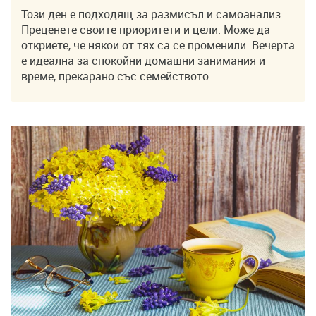
Този ден е подходящ за размисъл и самоанализ.
Преценете своите приоритети и цели. Може да
откриете, че някои от тях са се променили. Вечерта
е идеална за спокойни домашни занимания и
време, прекарано със семейството.