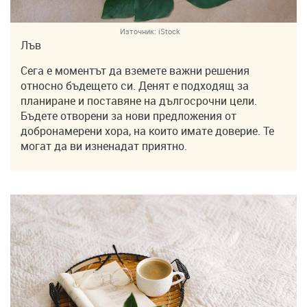
Източник:
iStock
Лъв
Сега е моментът да вземете важни решения
относно бъдещето си. Денят е подходящ за
планиране и поставяне на дългосрочни цели.
Бъдете отворени за нови предложения от
добронамерени хора, на които имате доверие. Те
могат да ви изненадат приятно.