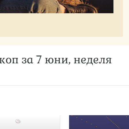
коп за 7 юни, неделя