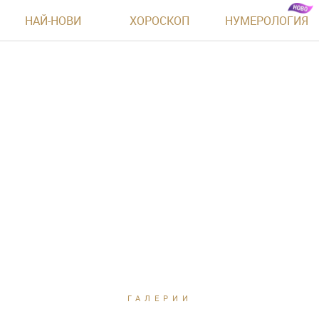
НАЙ-НОВИ
ХОРОСКОП
НУМЕРОЛОГИЯ
ГАЛЕРИИ