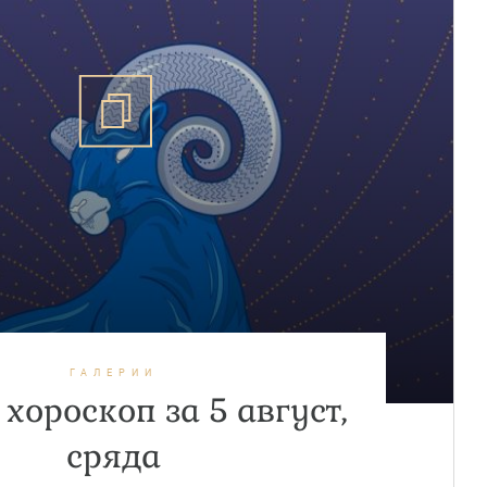
ГАЛЕРИИ
хороскоп за 5 август,
сряда