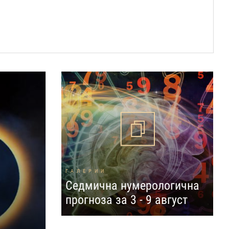
ГАЛЕРИИ
Седмична нумерологична
прогноза за 3 - 9 август