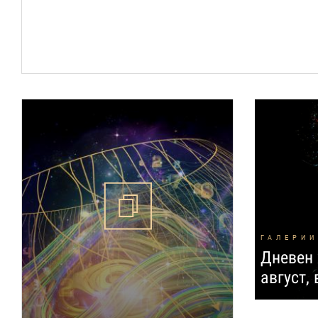
ГАЛЕРИИ
Дневен 
август,