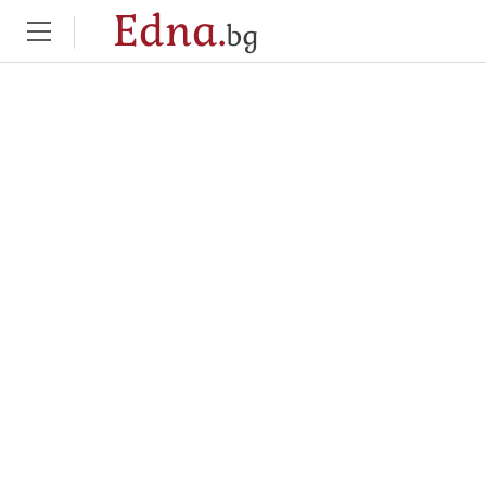
Edna.
bg