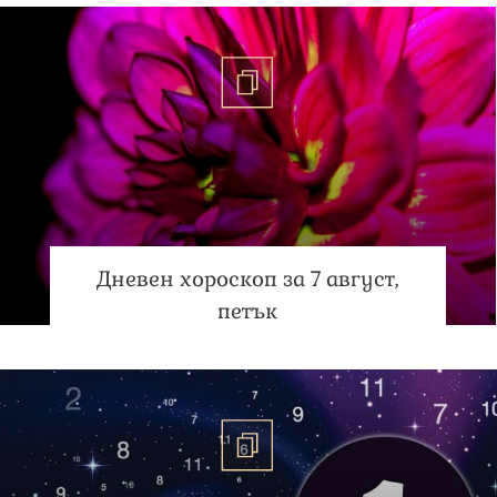
Дневен хороскоп за 7 август,
петък