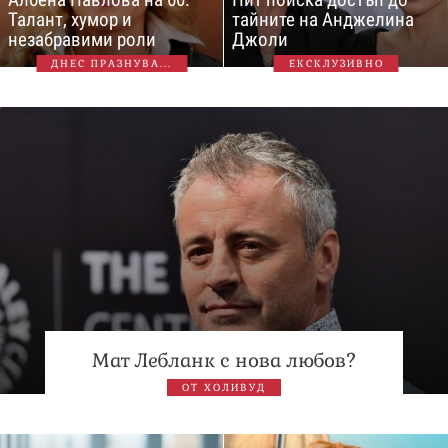
Талант, хумор и
тайните на Анджелина
незабравими роли
Джоли
ДНЕС ПРАЗНУВА...
ЕКСКЛУЗИВНО
Мат Лебланк с нова любов?
ОТ ХОЛИВУД