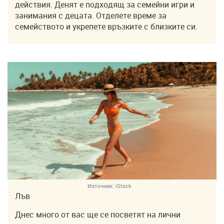
действия. Денят е подходящ за семейни игри и
занимания с децата. Отделете време за
семейството и укрепете връзките с близките си.
Източник:
iStock
Лъв
Днес много от вас ще се посветят на лични