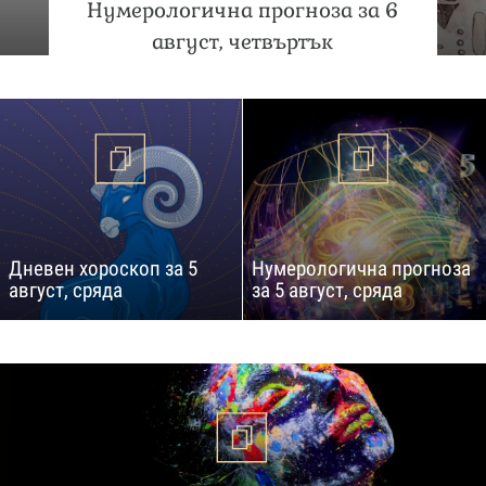
Нумерологична прогноза за 6
август, четвъртък
Дневен хороскоп за 5
Нумерологична прогноза
август, сряда
за 5 август, сряда