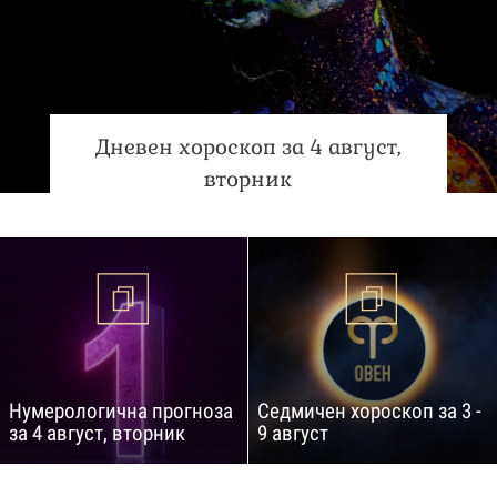
Дневен хороскоп за 4 август,
вторник
Нумерологична прогноза
Седмичен хороскоп за 3 -
за 4 август, вторник
9 август