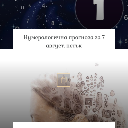
Нумерологична прогноза за 7
август, петък