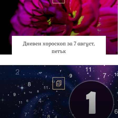
Дневен хороскоп за 7 август,
петък