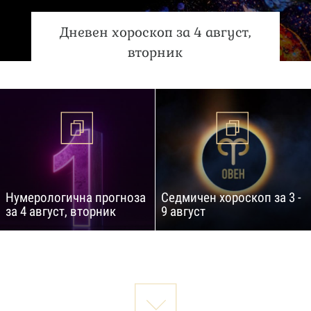
Дневен хороскоп за 4 август,
вторник
Нумерологична прогноза
Седмичен хороскоп за 3 -
за 4 август, вторник
9 август