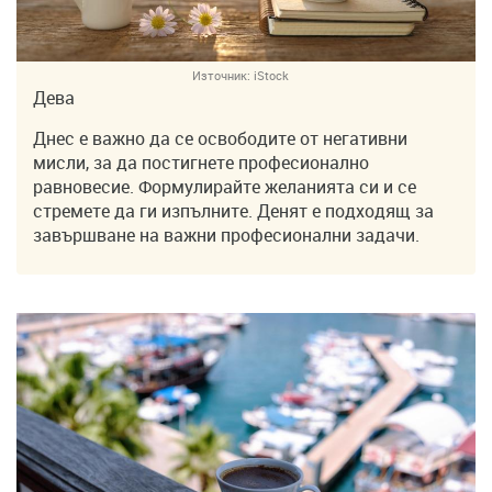
Източник:
iStock
Дева
Днес е важно да се освободите от негативни
мисли, за да постигнете професионално
равновесие. Формулирайте желанията си и се
стремете да ги изпълните. Денят е подходящ за
завършване на важни професионални задачи.