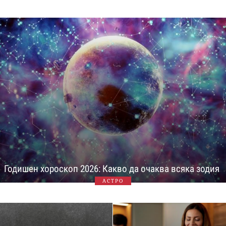
Годишен хороскоп 2026: Какво да очаква всяка зодия
АСТРО