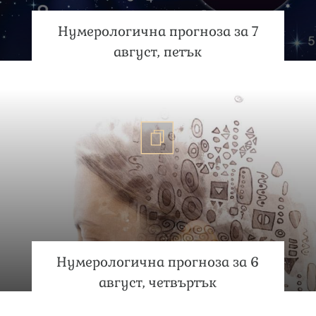
Нумерологична прогноза за 7
август, петък
Нумерологична прогноза за 6
август, четвъртък