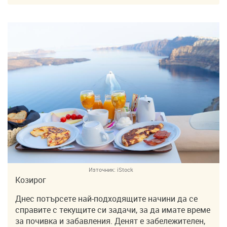
Източник:
iStock
Козирог
Днес потърсете най-подходящите начини да се
справите с текущите си задачи, за да имате време
за почивка и забавления. Денят е забележителен,