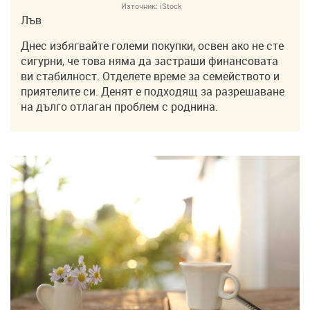
Източник:
iStock
Лъв
Днес избягвайте големи покупки, освен ако не сте
сигурни, че това няма да застраши финансовата
ви стабилност. Отделете време за семейството и
приятелите си. Денят е подходящ за разрешаване
на дълго отлаган проблем с роднина.