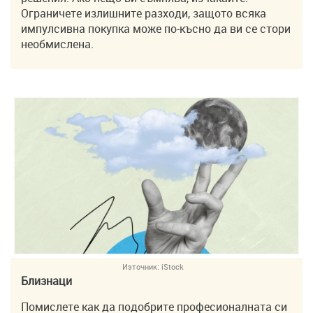
Ограничете излишните разходи, защото всяка
импулсивна покупка може по-късно да ви се стори
необмислена.
Източник:
iStock
Близнаци
Помислете как да подобрите професионалната си