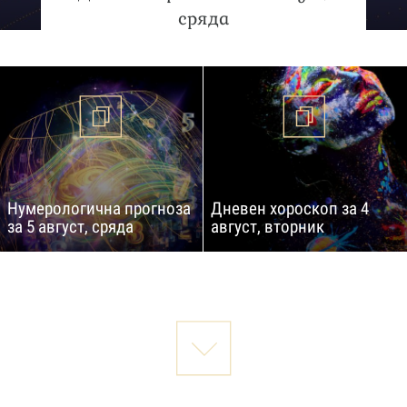
сряда
Нумерологична прогноза
Дневен хороскоп за 4
за 5 август, сряда
август, вторник