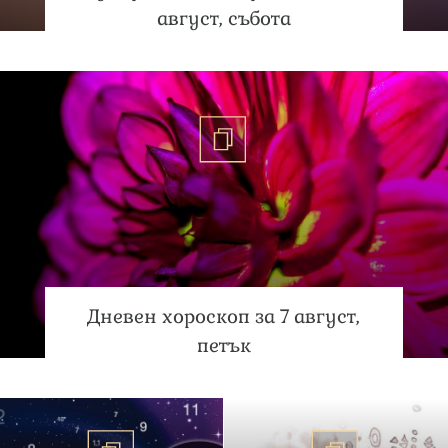
август, събота
Дневен хороскоп за 7 август,
петък