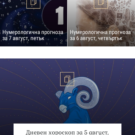
Нумерологична прогноза
Нумерологична прогноза
за 7 август, петък
за 6 август, четвъртък
Дневен хороскоп за 5 август,