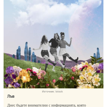
Източник:
Istock
Лъв
Днес бъдете внимателни с информацията, която