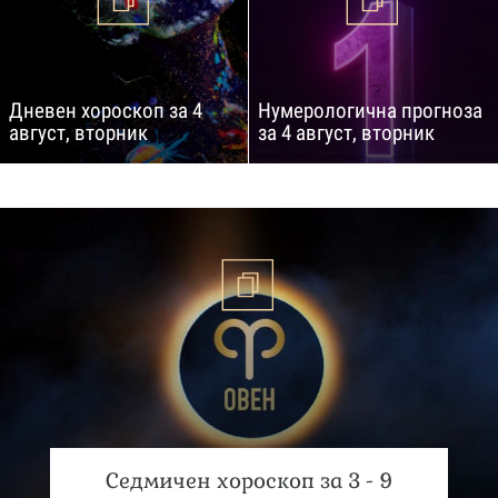
Дневен хороскоп за 4
Нумерологична прогноза
август, вторник
за 4 август, вторник
Седмичен хороскоп за 3 - 9