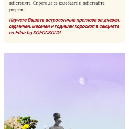
действията. Спрете да се колебаете и действайте
уверено.
Научете Вашата астрологична прогноза за дневен,
седмичен, месечен и годишен хороскоп в секцията
на Edna.bg ХОРОСКОПИ