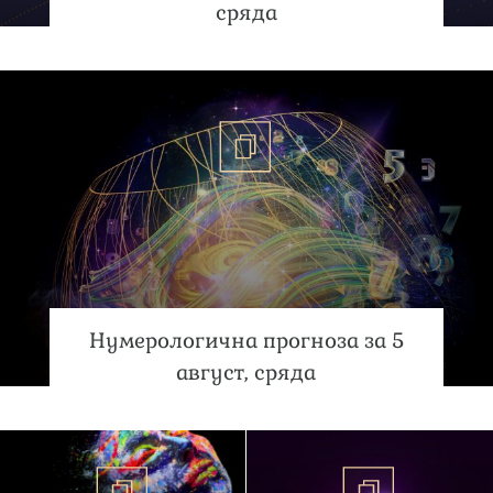
сряда
Нумерологична прогноза за 5
август, сряда