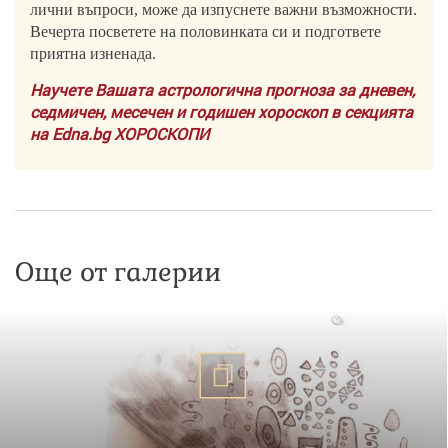
лични въпроси, може да изпуснете важни възможности.
Вечерта посветете на половинката си и подгответе
приятна изненада.
Научете Вашата астрологична прогноза за дневен,
седмичен, месечен и годишен хороскоп в секцията
на Edna.bg ХОРОСКОПИ
Още от галерии