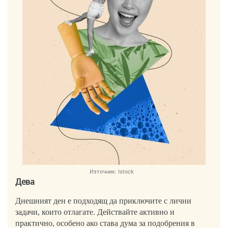
Източник:
Istock
Дева
Днешният ден е подходящ да приключите с лични
задачи, които отлагате. Действайте активно и
практично, особено ако става дума за подобрения в