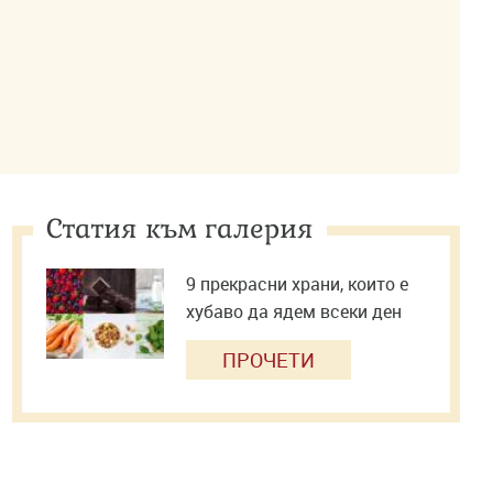
Статия към галерия
9 прекрасни храни, които е
хубаво да ядем всеки ден
ПРОЧЕТИ