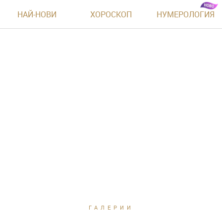
НАЙ-НОВИ
ХОРОСКОП
НУМЕРОЛОГИЯ
ГАЛЕРИИ