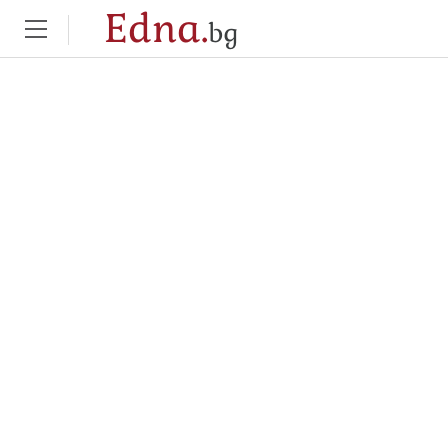
Edna.
bg