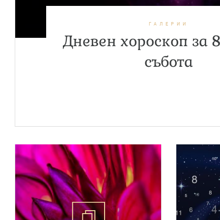
ГАЛЕРИИ
Дневен хороскоп за 8
събота