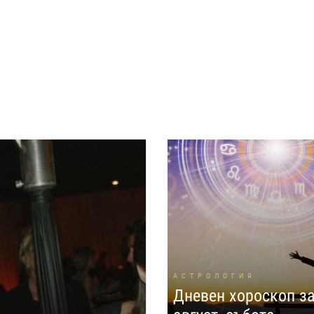
АСТРОЛОГИЯ
Дневен хороскоп за