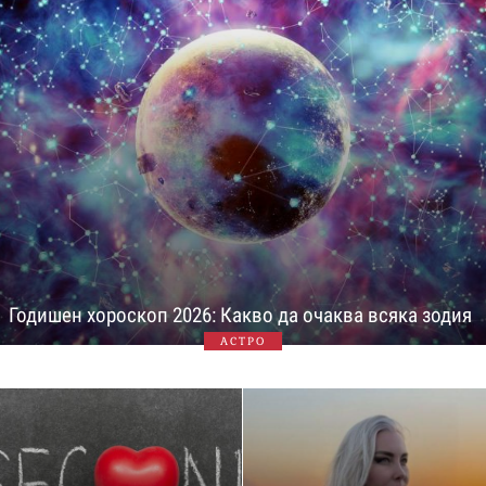
Годишен хороскоп 2026: Какво да очаква всяка зодия
АСТРО