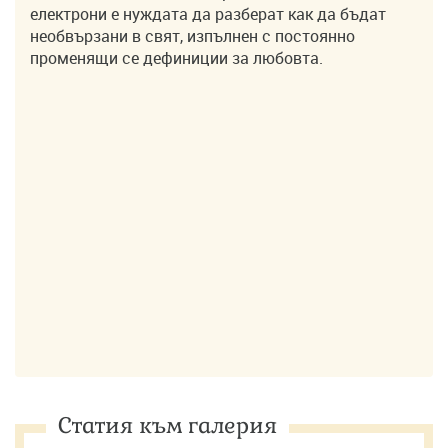
електрони е нуждата да разберат как да бъдат
необвързани в свят, изпълнен с постоянно
променящи се дефиниции за любовта.
Статия към галерия