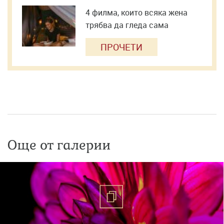
4 филма, които всяка жена
трябва да гледа сама
ПРОЧЕТИ
Още от галерии