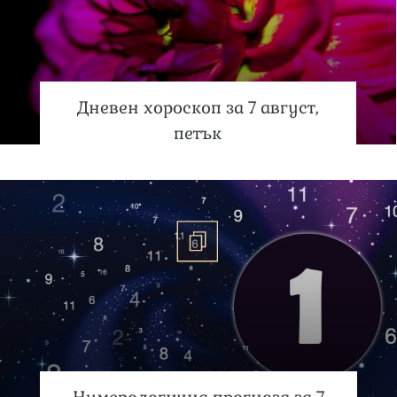
Дневен хороскоп за 7 август,
петък