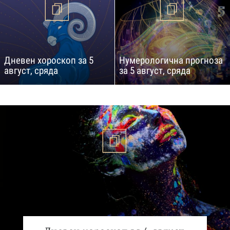
Дневен хороскоп за 5
Нумерологична прогноза
август, сряда
за 5 август, сряда