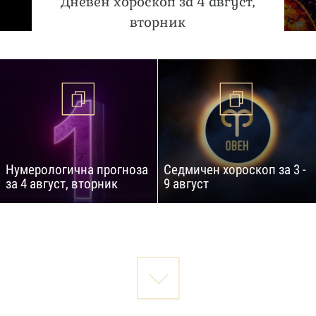
Дневен хороскоп за 4 август,
вторник
Нумерологична прогноза
Седмичен хороскоп за 3 -
за 4 август, вторник
9 август