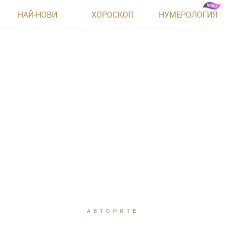
НАЙ-НОВИ
ХОРОСКОП
НУМЕРОЛОГИЯ
АВТОРИТЕ