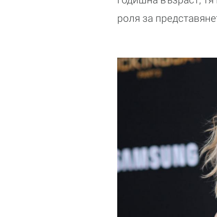
роля за представянет