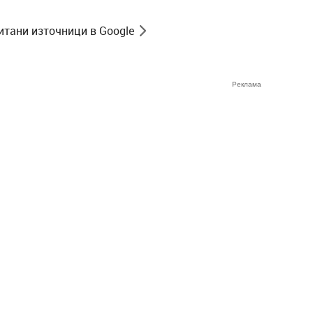
итани източници в Google