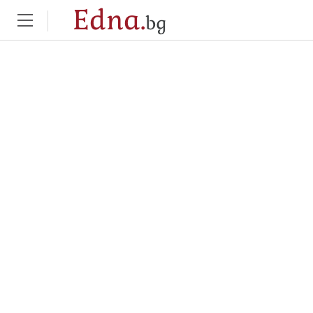
Edna.
bg