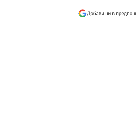
Добави ни в предпоч