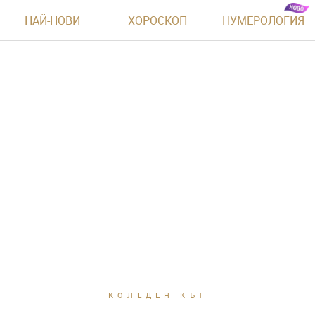
НАЙ-НОВИ
ХОРОСКОП
НУМЕРОЛОГИЯ
КОЛЕДЕН КЪТ