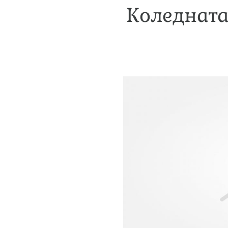
Коледната