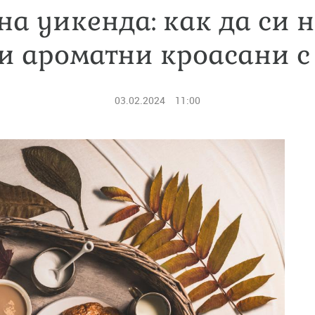
на уикенда: как да си
и ароматни кроасани с
03.02.2024
11:00