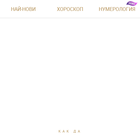
НАЙ-НОВИ
ХОРОСКОП
НУМЕРОЛОГИЯ
КАК ДА