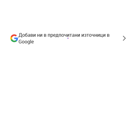
Добави ни в предпочитани източници в
Google