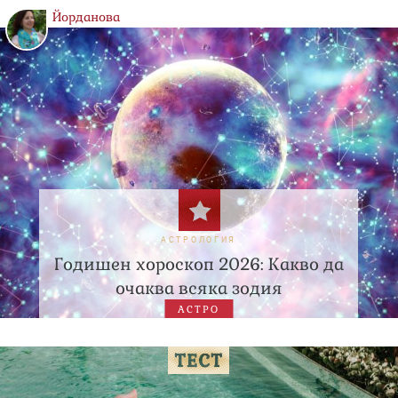
Йорданова
АСТРОЛОГИЯ
Годишен хороскоп 2026: Какво да
очаква всяка зодия
АСТРО