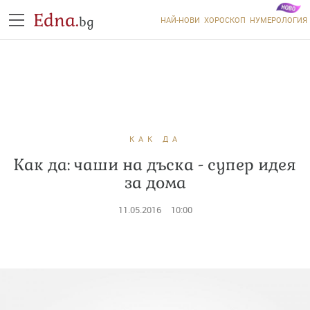
Edna.
bg
НАЙ-НОВИ
ХОРОСКОП
НУМЕРОЛОГИЯ
КАК ДА
Как да: чаши на дъска - супер идея
за дома
11.05.2016
10:00