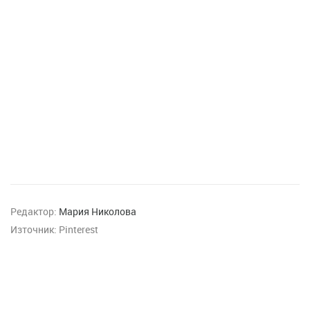
Редактор:
Мария Николова
Източник:
Pinterest