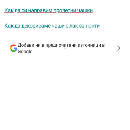
Как да си направим пролетни чашки
Как да декорираме чаши с лак за нокти
Добави ни в предпочитани източници в
Google