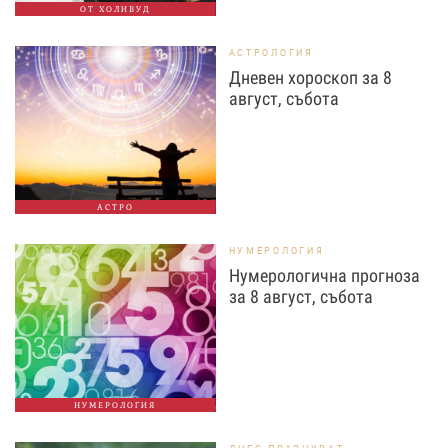
ОТ ХОЛИВУД
АСТРОЛОГИЯ
Дневен хороскоп за 8
август, събота
АСТРО
НУМЕРОЛОГИЯ
Нумерологична прогноза
за 8 август, събота
НУМЕРОЛОГИЯ