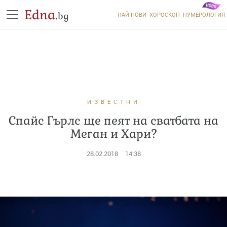
Edna.
bg
НАЙ-НОВИ
ХОРОСКОП
НУМЕРОЛОГИЯ
ИЗВЕСТНИ
Спайс Гърлс ще пеят на сватбата на
Меган и Хари?
28.02.2018
14:38