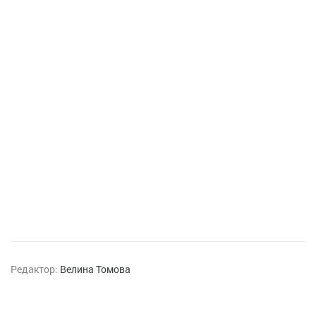
Редактор:
Велина Томова