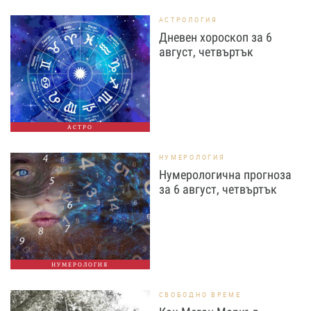
АСТРОЛОГИЯ
Дневен хороскоп за 6
август, четвъртък
АСТРО
НУМЕРОЛОГИЯ
Нумерологична прогноза
за 6 август, четвъртък
НУМЕРОЛОГИЯ
СВОБОДНО ВРЕМЕ