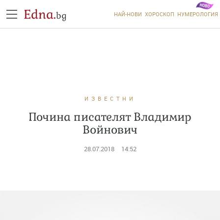
Edna.
bg
НАЙ-НОВИ
ХОРОСКОП
НУМЕРОЛОГИЯ
ИЗВЕСТНИ
Почина писателят Владимир
Войнович
28.07.2018
14:52