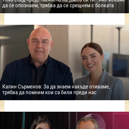
да се опознаем, трябва да се срещнем с болката
Калин Сърменов: За да знаем накъде отиваме,
трябва да помним кои са били преди нас