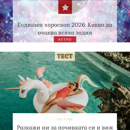
АСТРОЛОГИЯ
Годишен хороскоп 2026: Какво да
очаква всяка зодия
АСТРО
ТЕСТОВЕ
Разкажи ни за почивката си и виж