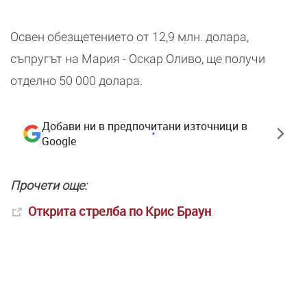
Освен обезщетението от 12,9 млн. долара,
съпругът на Мария - Оскар Оливо, ще получи
отделно 50 000 долара.
Добави ни в предпочитани източници в
Google
Прочети още:
Открита стрелба по Крис Браун