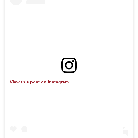
View this post on Instagram