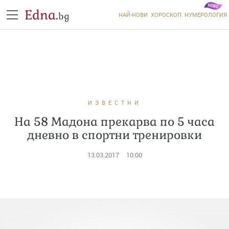
Edna.
bg
НАЙ-НОВИ
ХОРОСКОП
НУМЕРОЛОГИЯ
ИЗВЕСТНИ
На 58 Мадона прекарва по 5 часа
дневно в спортни тренировки
13.03.2017
10:00