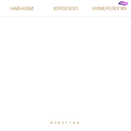
НАЙ-НОВИ
ХОРОСКОП
НУМЕРОЛОГИЯ
ИЗВЕСТНИ