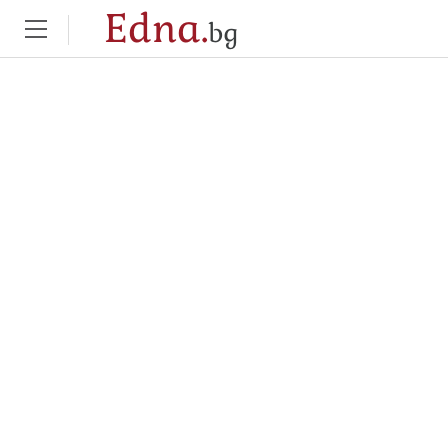
Edna.
bg